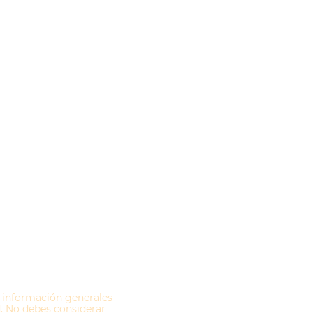
e información generales
. No debes considerar